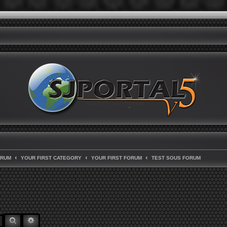
ORUM
YOUR FIRST CATEGORY
YOUR FIRST FORUM
TEST SOUS FORUM
RECHERCHER
RECHERCHE AVANCÉE