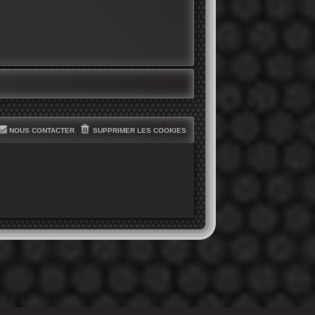
NOUS CONTACTER
SUPPRIMER LES COOKIES