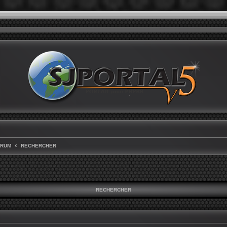
ORUM
RECHERCHER
RECHERCHER