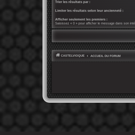
Trier les résultats par :
Limiter les résultats selon leur ancienneté :
Afficher seulement les premiers :
Saisissez « 0 » pour afficher le message dans son intég
CASTELVIOQUE
ACCUEIL DU FORUM