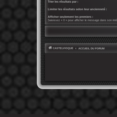
Trier les résultats par :
Limiter les résultats selon leur ancienneté :
Afficher seulement les premiers :
Saisissez « 0 » pour afficher le message dans son intég
CASTELVIOQUE
ACCUEIL DU FORUM