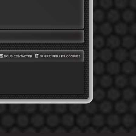
NOUS CONTACTER
SUPPRIMER LES COOKIES