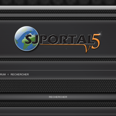
ORUM
RECHERCHER
RECHERCHER