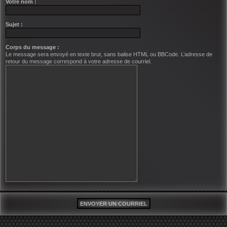
Votre nom :
Sujet :
Corps du message :
Le message sera envoyé en texte brut, sans balise HTML ou BBCode. L’adresse de
retour du message correspond à votre adresse de courriel.