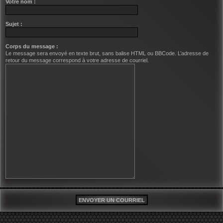
Votre nom :
Sujet :
Corps du message :
Le message sera envoyé en texte brut, sans balise HTML ou BBCode. L’adresse de
retour du message correspond à votre adresse de courriel.